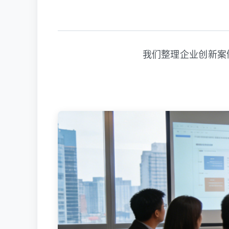
我们整理企业创新案