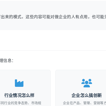
冒出来的模式。这些内容可能对做企业的人有点用，也可能
理信息：
行业情况怎么样
企业怎么搞创新
不同行业的竞争态势、市场规
企业在产品、管理、营销等