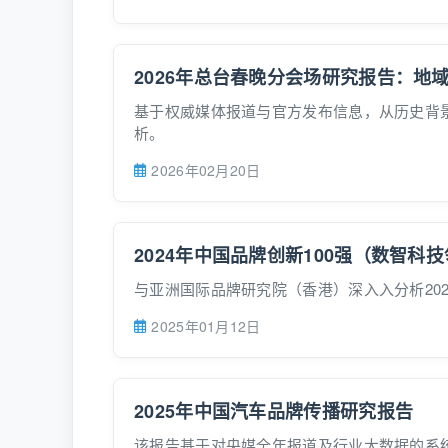
2026年总台春晚分会场研究报告：地
基于权威媒体报道与官方发布信息，从历史背
析。
2026年02月20日
2024年中国品牌创新100强（数智科
与亚洲国际品牌研究院（香港）深入入分析20
2025年01月12日
2025年中国汽车品牌传播研究报告
该报告基于对央媒全年报道及行业大数据的系统