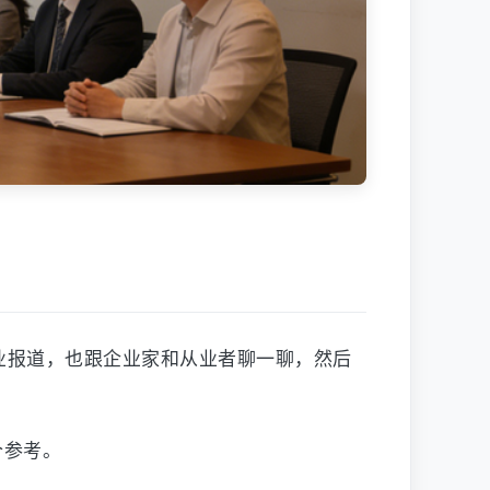
业报道，也跟企业家和从业者聊一聊，然后
个参考。