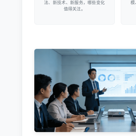
法、新技术、新服务，哪些变化
模
值得关注。