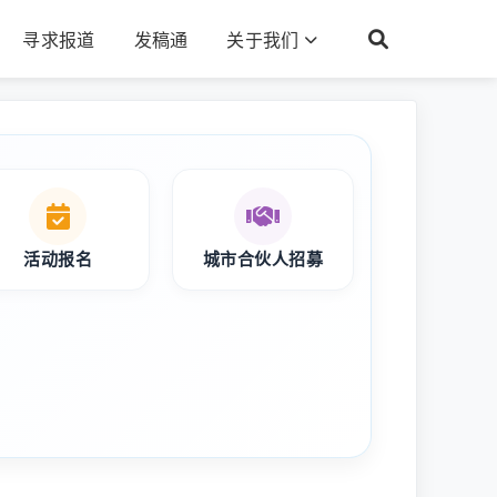
寻求报道
发稿通
关于我们
活动报名
城市合伙人招募