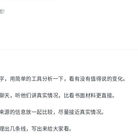
图）
字，用简单的工具分析一下，看有没有值得说的变化。
聊天，听他们讲真实情况，比看书面材料更直接。
来源的信息放一起比较，尽量接近真实情况。
理出几条线，写出来给大家看。