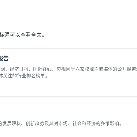
标题可以查看全文。
报告
国新闻网、经济日报、国际在线、央视网等六家权威主流媒体的公开报
媒体关注的行业排名榜单。
的发展现状、创新趋势及其对市场、社会和经济的多维影响。