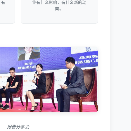
，有
业有什么影响，有什么新的动
向。
报告分享会