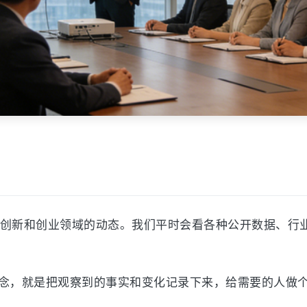
企业创新和创业领域的动态。我们平时会看各种公开数据、行
念，就是把观察到的事实和变化记录下来，给需要的人做