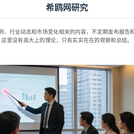
希鸥网研究
例、行业动态和市场变化相关的内容，不定期发布报告
这里没有高大上的理论，只有实实在在的观察和总结。