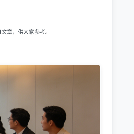
和文章，供大家参考。