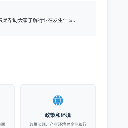
只是帮助大家了解行业在发生什么。
政策和环境
方面
政策法规、产业环境对企业和行