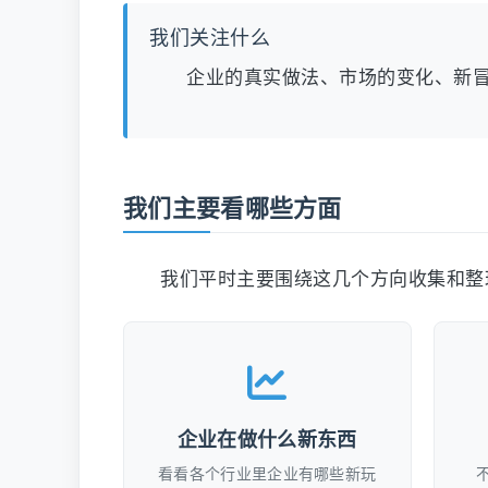
我们关注什么
企业的真实做法、市场的变化、新
我们主要看哪些方面
我们平时主要围绕这几个方向收集和整
企业在做什么新东西
看看各个行业里企业有哪些新玩