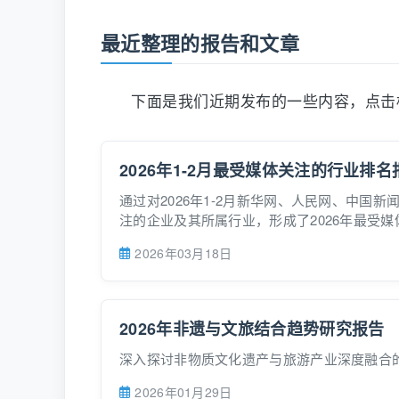
最近整理的报告和文章
下面是我们近期发布的一些内容，点击
2026年1-2月最受媒体关注的行业排名
通过对2026年1-2月新华网、人民网、中
注的企业及其所属行业，形成了2026年最受
2026年03月18日
2026年非遗与文旅结合趋势研究报告
深入探讨非物质文化遗产与旅游产业深度融合
2026年01月29日