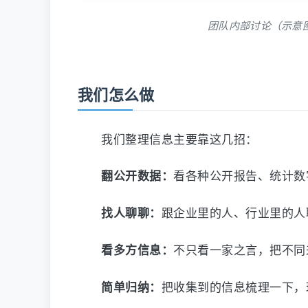
团队内部讨论（示意
我们怎么做
我们整理信息主要靠这几招：
看各种公开报告、统计数
翻公开数据：
跟企业里的人、行业里的人
找人聊聊：
不只看一家之言，把不同
看多方信息：
把收集到的信息梳理一下，
简单归纳：