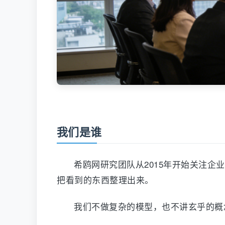
我们是谁
希鸥网研究团队从2015年开始关注
把看到的东西整理出来。
我们不做复杂的模型，也不讲玄乎的概