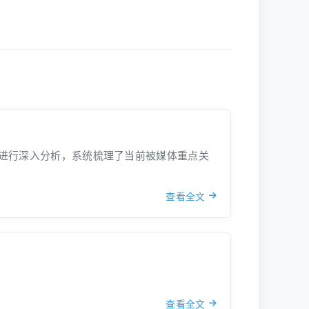
道进行深入分析，系统梳理了当前被媒体重点关
查看全文
查看全文