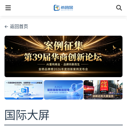
← 返回首页
国际大屏