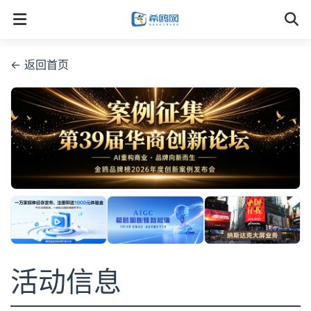
← 返回首页
活动信息