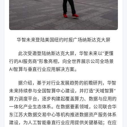
华智未来登陆美国纽约时报广场纳斯达克大屏
此次受邀登陆纳斯达克大屏，华智未来以“更懂
行的AI服务商”形象亮相，向全世界展示公司全场景
AI智算与垂直行业应用解决方案。
据介绍，基于对行业发展趋势的前瞻研判，华智
未来持续参与全国智算中心建设，并打造“天域智算”
算力调度平台，逐步构建起覆盖算力、数据与应用的
一体化产业生态体系。在数据要素领域，公司联合华
东江苏大数据交易中心等机构推进数据资产服务体系
建设，为人工智能垂直行业应用提供关键基础；在应