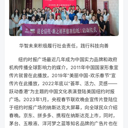
华智未来积极履行社会责任，践行科技向善
纽约时报广场最近几年成为中国实力品牌和政府
机构传播全球影响力的媒介，2011年中国国家形象宣
传片就曾在此播放，2019年“美丽中国-欢乐春节”宣
传片在此播放，2022年底以“荟萃、活力、灵感——
跃动香港”为主题的中国文化表演登陆美国纽约时报
广场。2023年1月，央视春节联欢晚会宣传片登陆位
于纽约时报广场的纳斯达克大屏幕，向全球民众介绍
春晚。京东、拼多多、携程在纳斯达克上市，同时，
茅台、五粮液、洋河梦之蓝等知名品牌的广告片也在