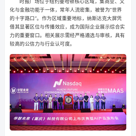
时报广场位于纽约曼哈顿核心区域，集商业、文
化与金融功能于一体，常年人流密集，被誉为“世界
的十字路口”。作为区域重要地标，纳斯达克大屏凭
借其显著区位与传播效应，成为国际企业展示综合实
力的重要窗口。相关展示需经严格遴选与审核，具有
较高的公信力与行业认可度。