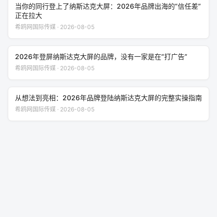
当你的同行登上了纳斯达克大屏：2026年品牌出海的“信任差”
正在拉大
希鸥网国际传媒 · 2026-08-05
2026年登屏纳斯达克大屏的品牌，没有一家是在“打广告”
希鸥网国际传媒 · 2026-08-05
从想法到亮相：2026年品牌登陆纳斯达克大屏的完整实操指南
希鸥网国际传媒 · 2026-08-05