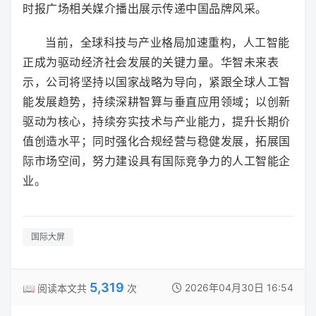
时报广场相关媒介播出展示传递中国品牌风采。
当前，全球科技与产业格局加速重构，人工智能
正成为驱动经济社会发展的关键力量。华智未来表
示，公司将坚持以国家战略为导向，紧跟全球人工智
能发展趋势，持续深耕智算与垂直应用领域；以创新
驱动为核心，持续夯实技术与产业能力，提升长期价
值创造水平；同时强化合规经营与稳健发展，拓展国
际市场空间，努力建设具有国际竞争力的人工智能企
业。
国际大屏
5,319
2026年04月30日 16:54
📖 阅读本文共
次