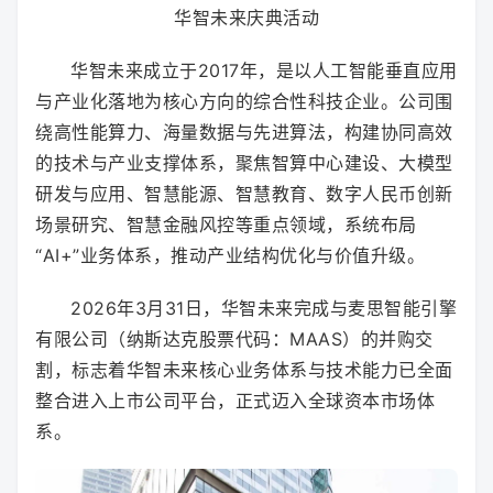
华智未来庆典活动
华智未来成立于2017年，是以人工智能垂直应用
与产业化落地为核心方向的综合性科技企业。公司围
绕高性能算力、海量数据与先进算法，构建协同高效
的技术与产业支撑体系，聚焦智算中心建设、大模型
研发与应用、智慧能源、智慧教育、数字人民币创新
场景研究、智慧金融风控等重点领域，系统布局
“AI+”业务体系，推动产业结构优化与价值升级。
2026年3月31日，华智未来完成与麦思智能引擎
有限公司（纳斯达克股票代码：MAAS）的并购交
割，标志着华智未来核心业务体系与技术能力已全面
整合进入上市公司平台，正式迈入全球资本市场体
系。