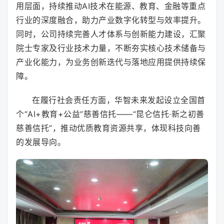
用层面，持续推动AI技术在能源、教育、金融等重点
行业的深度融合，助力产业数字化转型与效率提升。
同时，公司持续完善人才体系与创新能力建设，汇聚
院士专家及行业技术力量，不断夯实核心技术储备与
产业化能力，为业务创新迭代与落地应用提供持续保
障。
在履行社会责任方面，华智未来发起设立全国首
个“AI+教育+公益”慈善信托——“昆仑信托·新之初善
慈善信托”，推动优质教育资源共享，体现科技向善
的发展导向。