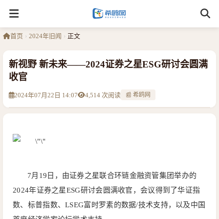
首页
›
2024年旧闻
›
正文
新视野 新未来——2024证券之星ESG研讨会圆满
收官
2024年07月22日 14:07
4,514 次阅读
📰 希鸥网
7月19日，由证券之星联合环链金融资管集团举办的
2024年证券之星ESG研讨会圆满收官，会议得到了华证指
数、标普指数、LSEG富时罗素的数据/技术支持，以及中国