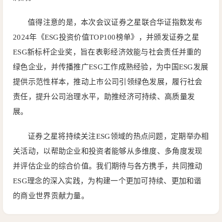
值得注意的是，本次会议证券之星联合华证指数发布
2024年《ESG投资价值TOP100榜单》，并颁发证券之星
ESG新标杆企业奖，旨在表彰经济效能与社会责任并重的
绿色企业，并传播推广ESG工作成熟经验，为中国ESG发展
提供示范性样本，推动上市公司引领绿色发展，履行社会
责任，提升公司治理水平，助推经济可持续、高质量发
展。
证券之星将持续关注ESG领域的热点问题，定期举办相
关活动，以帮助企业和投资者能够从多维度、多角度发现
并评估企业的综合价值。我们期待与各方携手，共同推动
ESG理念的深入实践，为构建一个更加可持续、更加和谐
的商业世界贡献力量。